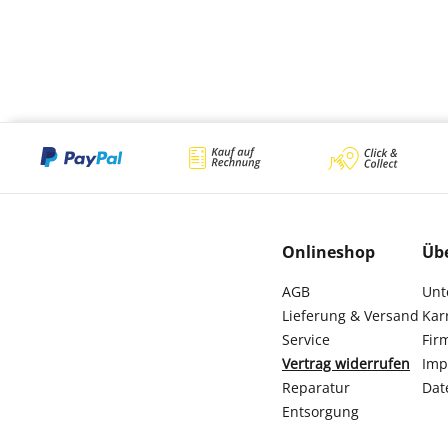
Onlineshop
Üb
AGB
Unt
Lieferung & Versand
Kar
Service
Fir
Vertrag widerrufen
Imp
Reparatur
Dat
Entsorgung