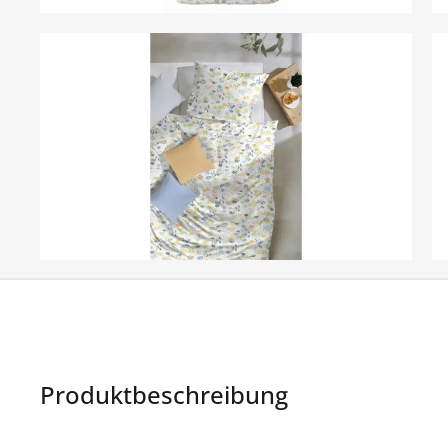
Produktbeschreibung