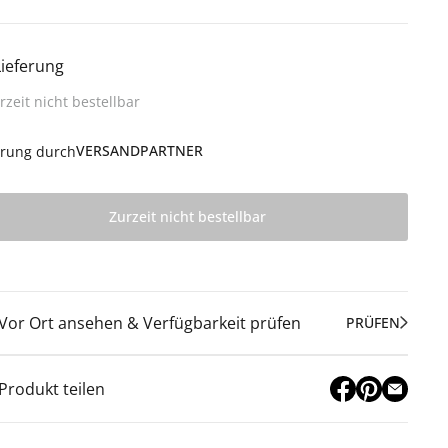
Lieferung
rzeit nicht bestellbar
VERSANDPARTNER
erung durch
Zurzeit nicht bestellbar
Vor Ort ansehen & Verfügbarkeit prüfen
PRÜFEN
Produkt teilen