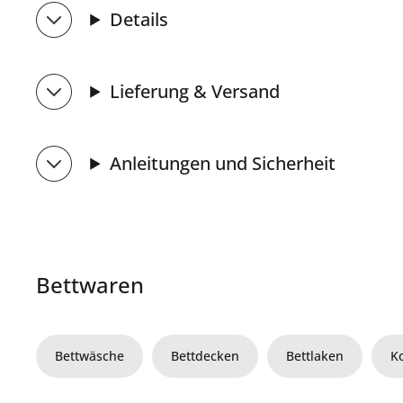
Details
Lieferung & Versand
Anleitungen und Sicherheit
Bettwaren
Bettwäsche
Bettdecken
Bettlaken
K