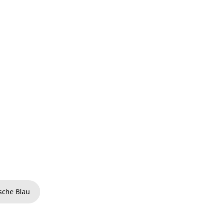
sche Blau