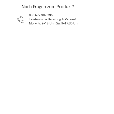
Noch Fragen zum Produkt?
030 677 982 296
Telefonische Beratung & Verkauf
Mo. – Fr. 9–18 Uhr, Sa. 9–17:30 Uhr