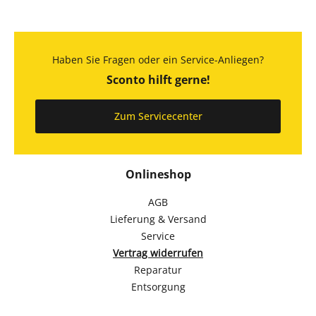
Haben Sie Fragen oder ein Service-Anliegen?
Sconto hilft gerne!
Zum Servicecenter
Onlineshop
AGB
Lieferung & Versand
Service
Vertrag widerrufen
Reparatur
Entsorgung