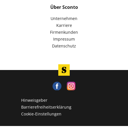
Über Sconto
Unternehmen
Karriere
Firmenkunden
Impressum
Datenschutz
Hinweisgeber
Barrierefreiheitserklärung
Cookie-Einstellungen