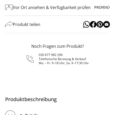
Vor Ort ansehen & Verfügbarkeit prüfen
PRÜFEN
Produkt teilen
Noch Fragen zum Produkt?
030 677 982 296
Telefonische Beratung & Verkauf
Mo. – Fr. 9–18 Uhr, Sa. 9–17:30 Uhr
Produktbeschreibung