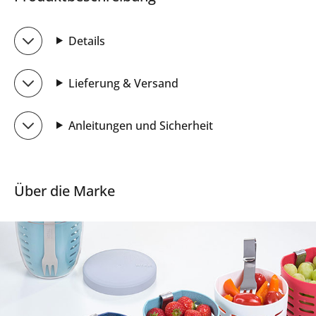
Details
Lieferung & Versand
Anleitungen und Sicherheit
Über die Marke