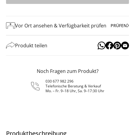
Vor Ort ansehen & Verfügbarkeit prüfen
PRÜFEN
Produkt teilen
Noch Fragen zum Produkt?
030 677 982 296
Telefonische Beratung & Verkauf
Mo. – Fr. 9–18 Uhr, Sa. 9–17:30 Uhr
Produktbeschreibung