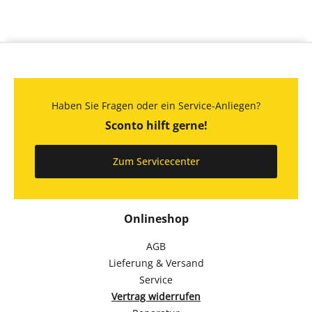
Haben Sie Fragen oder ein Service-Anliegen?
Sconto hilft gerne!
Zum Servicecenter
Onlineshop
AGB
Lieferung & Versand
Service
Vertrag widerrufen