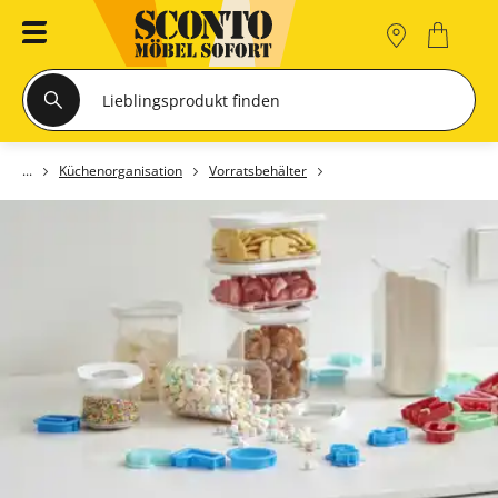
Küchenorganisation
Vorratsbehälter