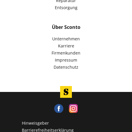
Reparatur
Entsorgung
Über Sconto
Unternehmen
Karriere
Firmenkunden
Impressum
Datenschutz
Hinweisgeber
Barrierefreiheitserklärung