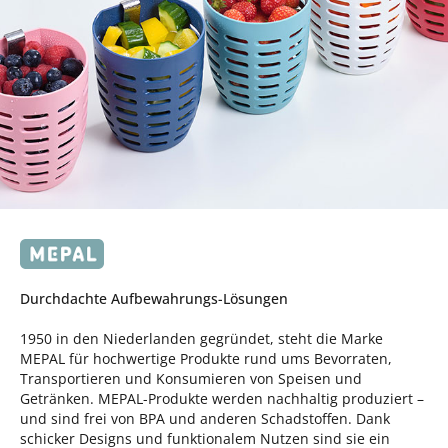
Durchdachte Aufbewahrungs-Lösungen
1950 in den Niederlanden gegründet, steht die Marke
MEPAL für hochwertige Produkte rund ums Bevorraten,
Transportieren und Konsumieren von Speisen und
Getränken. MEPAL-Produkte werden nachhaltig produziert –
und sind frei von BPA und anderen Schadstoffen. Dank
schicker Designs und funktionalem Nutzen sind sie ein