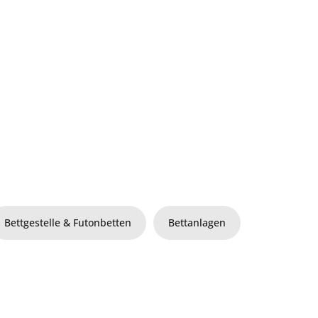
Bettgestelle & Futonbetten
Bettanlagen