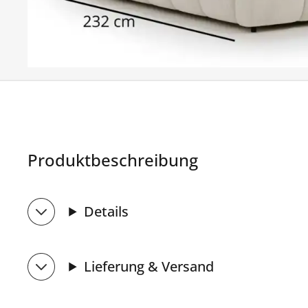
Produktbeschreibung
Details
Lieferung & Versand