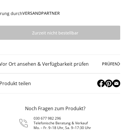
VERSANDPARTNER
erung durch
Zurzeit nicht bestellbar
Vor Ort ansehen & Verfügbarkeit prüfen
PRÜFEN
Produkt teilen
Noch Fragen zum Produkt?
030 677 982 296
Telefonische Beratung & Verkauf
Mo. – Fr. 9–18 Uhr, Sa. 9–17:30 Uhr