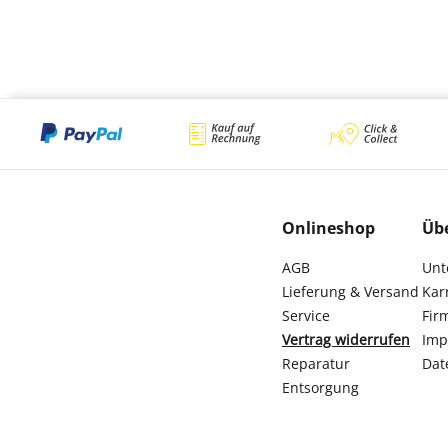
Onlineshop
Üb
AGB
Unt
Lieferung & Versand
Kar
Service
Fir
Vertrag widerrufen
Imp
Reparatur
Dat
Entsorgung