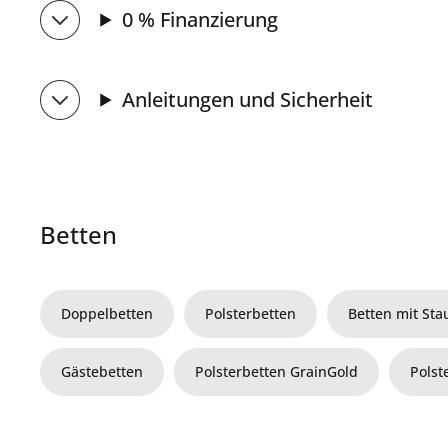
0 % Finanzierung
Anleitungen und Sicherheit
Betten
Doppelbetten
Polsterbetten
Betten mit St
Gästebetten
Polsterbetten GrainGold
Polst