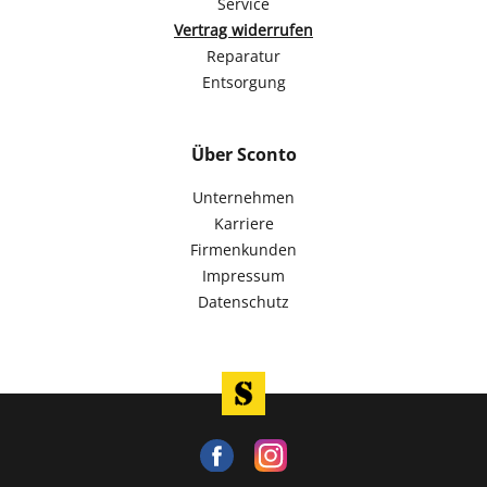
Service
Vertrag widerrufen
Reparatur
Entsorgung
Über Sconto
Unternehmen
Karriere
Firmenkunden
Impressum
Datenschutz