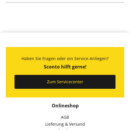
Haben Sie Fragen oder ein Service-Anliegen?
Sconto hilft gerne!
Zum Servicecenter
Onlineshop
AGB
Lieferung & Versand