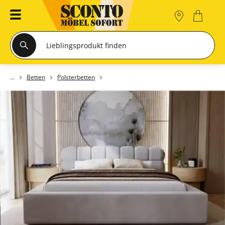
Betten
Polsterbetten