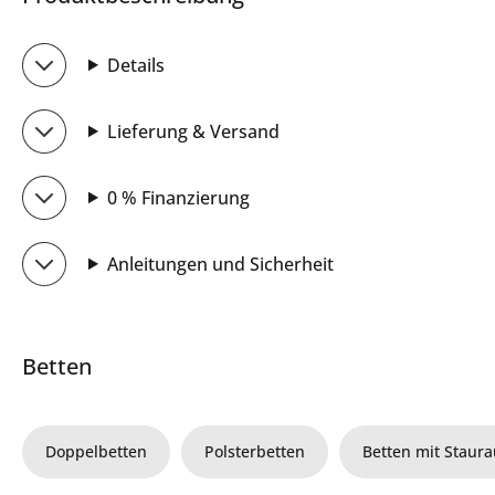
Details
Lieferung & Versand
0 % Finanzierung
Anleitungen und Sicherheit
Betten
Doppelbetten
Polsterbetten
Betten mit Staur