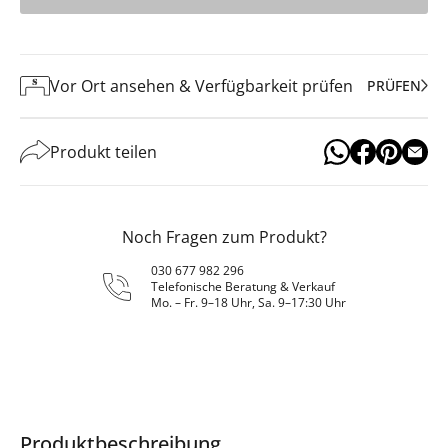
Vor Ort ansehen & Verfügbarkeit prüfen
PRÜFEN
Produkt teilen
Noch Fragen zum Produkt?
030 677 982 296
Telefonische Beratung & Verkauf
Mo. – Fr. 9–18 Uhr, Sa. 9–17:30 Uhr
Produktbeschreibung