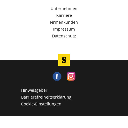
Unternehmen
Karriere
Firmenkunden
Impressum
Datenschutz
Hinweisgeber
Barrierefreiheitserklärung
Cookie-Einstellungen