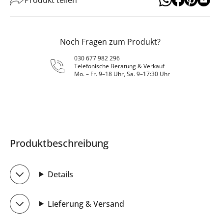
Noch Fragen zum Produkt?
030 677 982 296
Telefonische Beratung & Verkauf
Mo. – Fr. 9–18 Uhr, Sa. 9–17:30 Uhr
Produktbeschreibung
Details
Lieferung & Versand