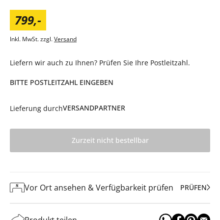
799
,
-
Inkl. MwSt. zzgl.
Versand
Liefern wir auch zu Ihnen? Prüfen Sie Ihre Postleitzahl.
BITTE POSTLEITZAHL EINGEBEN
VERSANDPARTNER
Lieferung durch
Zurzeit nicht bestellbar
Vor Ort ansehen & Verfügbarkeit prüfen
PRÜFEN
Produkt teilen