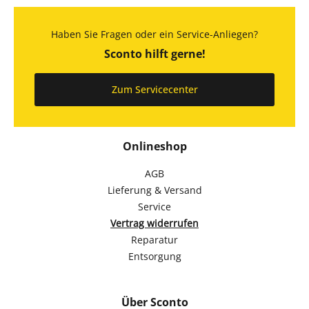
Haben Sie Fragen oder ein Service-Anliegen?
Sconto hilft gerne!
Zum Servicecenter
Onlineshop
AGB
Lieferung & Versand
Service
Vertrag widerrufen
Reparatur
Entsorgung
Über Sconto