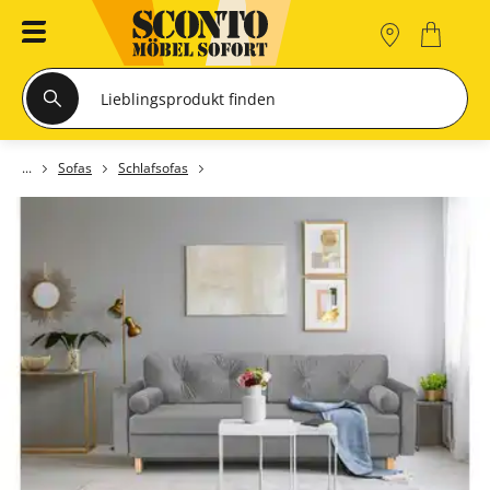
Sofas
Schlafsofas