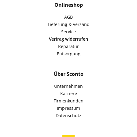
Onlineshop
AGB
Lieferung & Versand
Service
Vertrag widerrufen
Reparatur
Entsorgung
Über Sconto
Unternehmen
Karriere
Firmenkunden
Impressum
Datenschutz