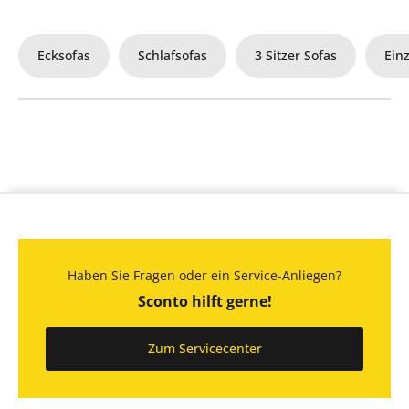
Ecksofas
Schlafsofas
3 Sitzer Sofas
Ein
Haben Sie Fragen oder ein Service-Anliegen?
Sconto hilft gerne!
Zum Servicecenter