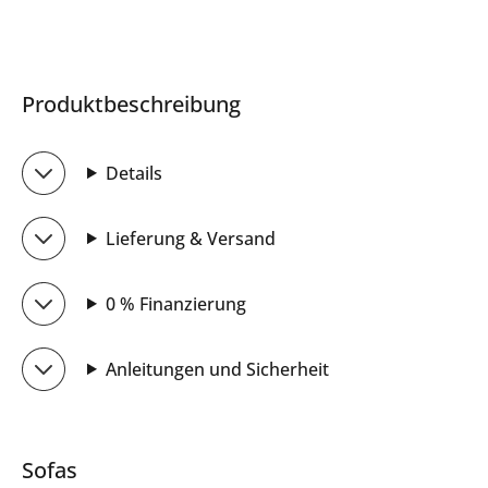
Produktbeschreibung
Details
Lieferung & Versand
0 % Finanzierung
Anleitungen und Sicherheit
Sofas