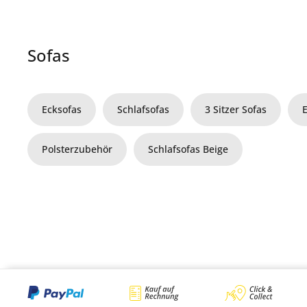
Sofas
Ecksofas
Schlafsofas
3 Sitzer Sofas
Polsterzubehör
Schlafsofas Beige