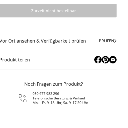
Zurzeit nicht bestellbar
Vor Ort ansehen & Verfügbarkeit prüfen
PRÜFEN
Produkt teilen
Noch Fragen zum Produkt?
030 677 982 296
Telefonische Beratung & Verkauf
Mo. – Fr. 9–18 Uhr, Sa. 9–17:30 Uhr