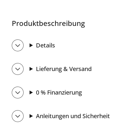
Produktbeschreibung
Details
Lieferung & Versand
0 % Finanzierung
Anleitungen und Sicherheit