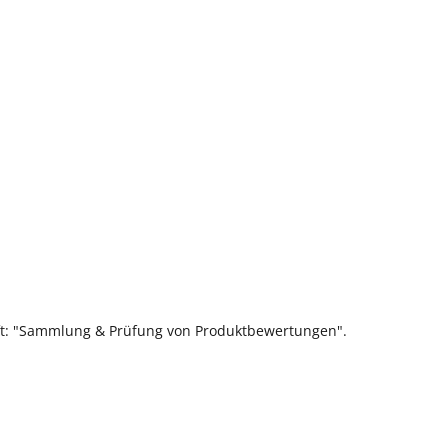
ift: "Sammlung & Prüfung von Produktbewertungen".