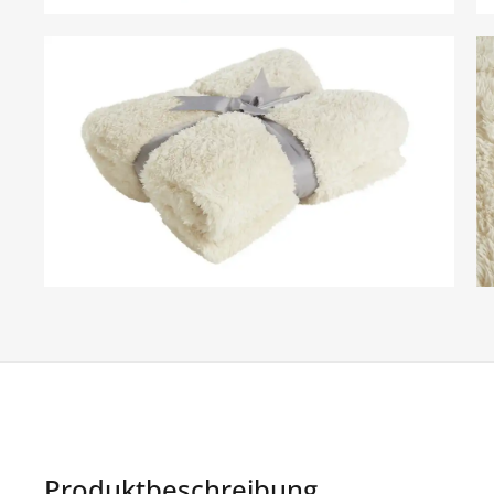
Produktbeschreibung