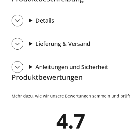
Details
Lieferung & Versand
Anleitungen und Sicherheit
Produktbewertungen
Mehr dazu, wie wir unsere Bewertungen sammeln und prüfen
4.7