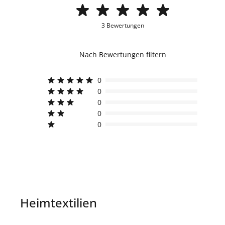
3 Bewertungen
Nach Bewertungen filtern
0
0
0
0
0
Heimtextilien