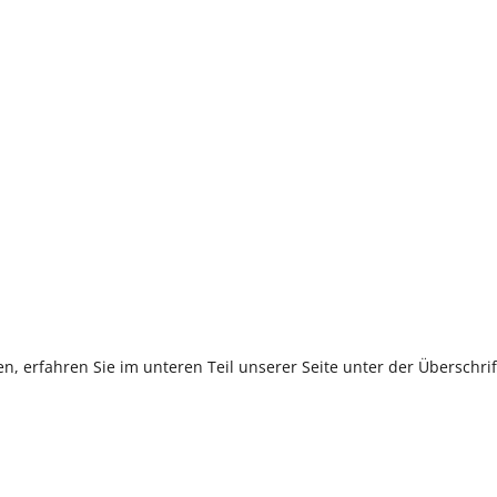
, erfahren Sie im unteren Teil unserer Seite unter der Überschr