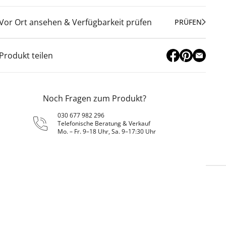
Vor Ort ansehen & Verfügbarkeit prüfen
PRÜFEN
Produkt teilen
Noch Fragen zum Produkt?
030 677 982 296
Telefonische Beratung & Verkauf
Mo. – Fr. 9–18 Uhr, Sa. 9–17:30 Uhr