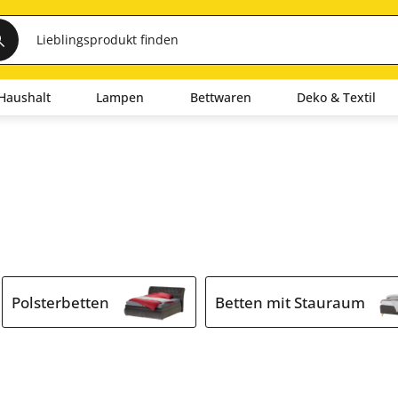
Haushalt
Lampen
Bettwaren
Deko & Textil
Polsterbetten
Betten mit Stauraum