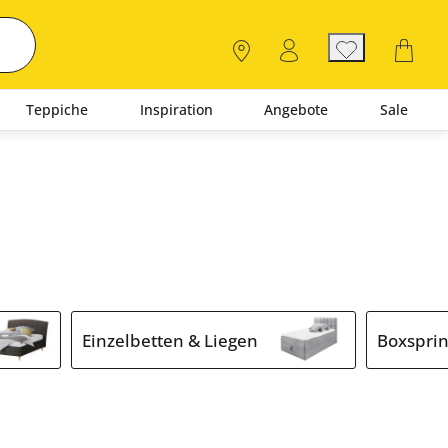
Teppiche
Inspiration
Angebote
Sale
Einzelbetten & Liegen
Boxspri