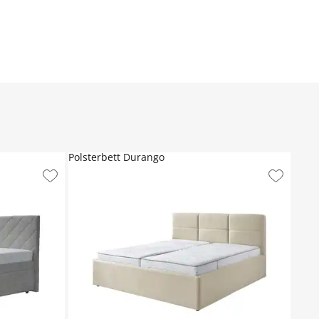
Polsterbett Durango