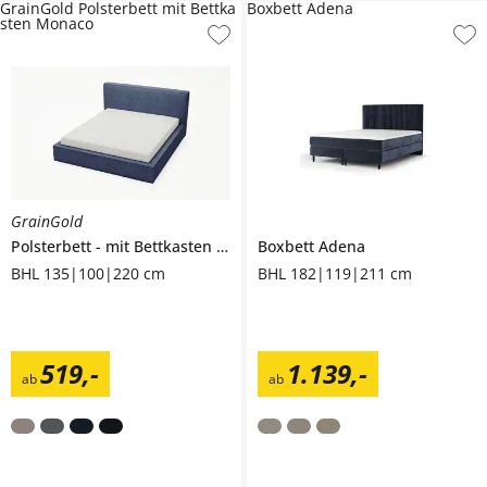
GrainGold Polsterbett mit Bettka
Boxbett Adena
sten Monaco
GrainGold
Polsterbett
mit Bettkasten
Monaco
Boxbett
Adena
BHL 135|100|220 cm
BHL 182|119|211 cm
519
,
-
1.139
,
-
ab
ab