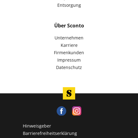
Entsorgung
Über Sconto
Unternehmen
Karriere
Firmenkunden
Impressum
Datenschutz
Hinweisgeber
Barrierefreiheitserklärung