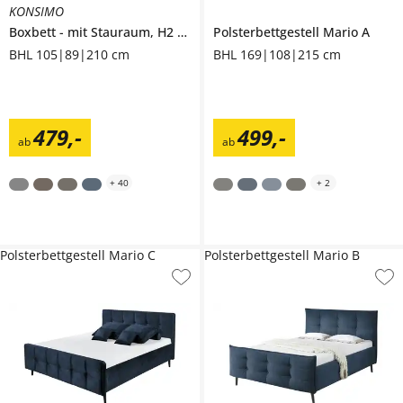
KONSIMO
Boxbett
mit Stauraum, H2
Roti
Polsterbettgestell
Mario A
BHL 105|89|210 cm
BHL 169|108|215 cm
479
,
-
499
,
-
ab
ab
+
40
+
2
Polsterbettgestell Mario C
Polsterbettgestell Mario B