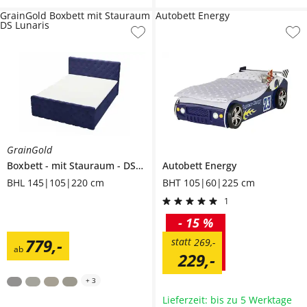
GrainGold Boxbett mit Stauraum
Autobett Energy
DS Lunaris
GrainGold
Boxbett
mit Stauraum
DS Lunaris
Autobett
Energy
BHL 145|105|220 cm
BHT 105|60|225 cm
1
-
15 %
779
,
-
statt
269
,
-
ab
229
,
-
+
3
Lieferzeit: bis zu 5 Werktage