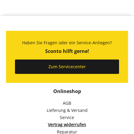
Haben Sie Fragen oder ein Service-Anliegen?
Sconto hilft gerne!
Zum Servicecenter
Onlineshop
AGB
Lieferung & Versand
Service
Vertrag widerrufen
Reparatur