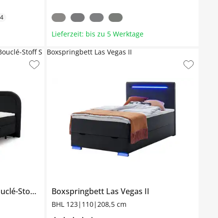
4
Lieferzeit: bis zu 5 Werktage
ouclé-Stoff S
Boxspringbett Las Vegas II
clé-Stoff
Sonna
Boxspringbett
Las Vegas II
BHL 123|110|208,5 cm