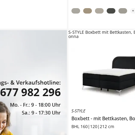
+
S-STYLE Boxbett mit Bettkasten, B
onna
S-STYLE
Boxbett
mit Bettkasten, Bou
BHL 160|120|212 cm