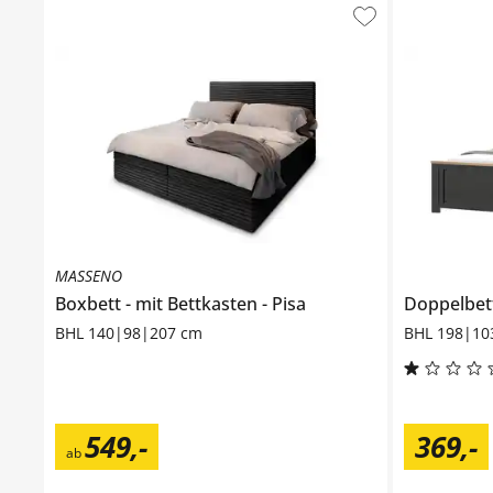
MASSENO
Boxbett
mit Bettkasten
Pisa
Doppelbe
BHL 140|98|207 cm
BHL 198|10
549
,
-
369
,
-
ab