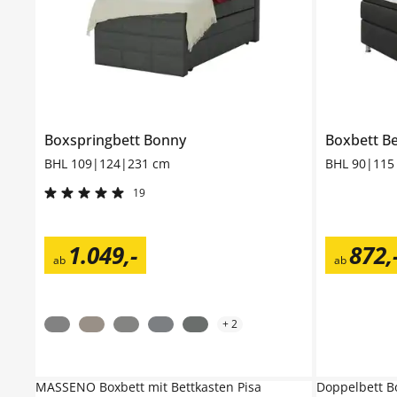
Boxspringbett
Bonny
Boxbett
Be
BHL 109|124|231 cm
BHL 90|115
19
1.049
,
-
872
,
ab
ab
+
2
MASSENO Boxbett mit Bettkasten Pisa
Doppelbett B