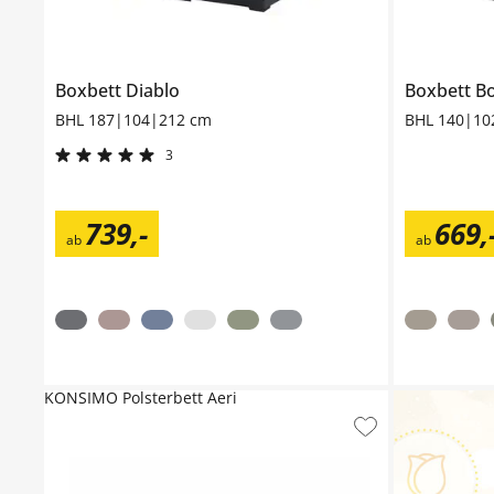
Boxbett
Diablo
Boxbett
B
BHL 187|104|212 cm
BHL 140|10
3
739
,
-
669
,
ab
ab
KONSIMO Polsterbett Aeri