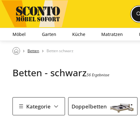
Möbel
Garten
Küche
Matratzen
Betten
Betten schwarz
Betten - schwarz
56 Ergebnisse
Kategorie
Doppelbetten