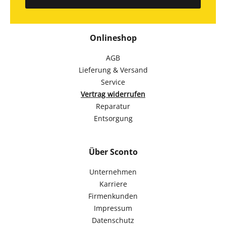
Onlineshop
AGB
Lieferung & Versand
Service
Vertrag widerrufen
Reparatur
Entsorgung
Über Sconto
Unternehmen
Karriere
Firmenkunden
Impressum
Datenschutz