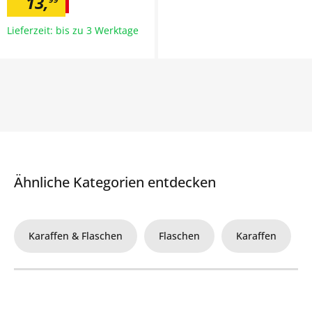
13
,
Lieferzeit: bis zu 3 Werktage
Ähnliche Kategorien entdecken
Karaffen & Flaschen
Flaschen
Karaffen