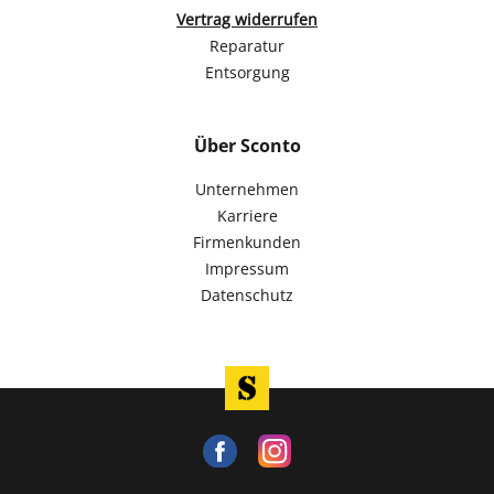
Vertrag widerrufen
Reparatur
Entsorgung
Über Sconto
Unternehmen
Karriere
Firmenkunden
Impressum
Datenschutz