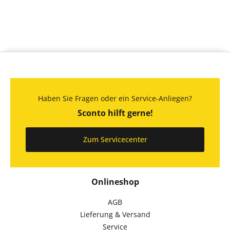
Haben Sie Fragen oder ein Service-Anliegen?
Sconto hilft gerne!
Zum Servicecenter
Onlineshop
AGB
Lieferung & Versand
Service