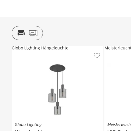
Globo Lighting Hängeleuchte
Meisterleuch
Globo Lighting
Meisterleuch