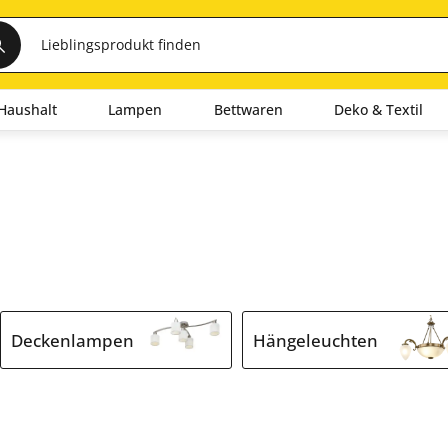
Haushalt
Lampen
Bettwaren
Deko & Textil
Deckenlampen
Hängeleuchten