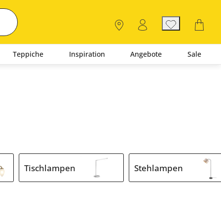
Teppiche
Inspiration
Angebote
Sale
Tischlampen
Stehlampen