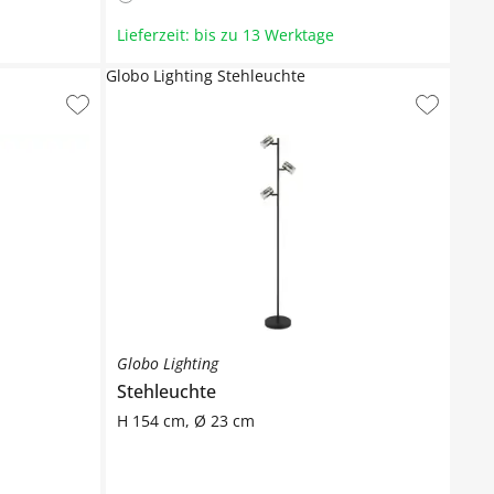
Lieferzeit: bis zu 13 Werktage
Globo Lighting Stehleuchte
Globo Lighting
Stehleuchte
H 154 cm, Ø 23 cm