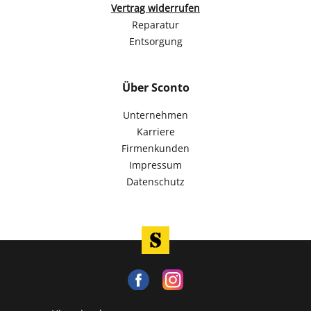
Vertrag widerrufen
Reparatur
Entsorgung
Über Sconto
Unternehmen
Karriere
Firmenkunden
Impressum
Datenschutz