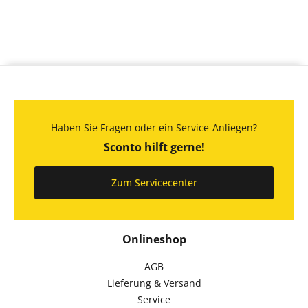
Haben Sie Fragen oder ein Service-Anliegen?
Sconto hilft gerne!
Zum Servicecenter
Onlineshop
AGB
Lieferung & Versand
Service