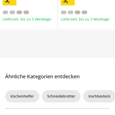
Lieferzeit: bis zu 3 Werktage
Lieferzeit: bis zu 3 Werktage
Ähnliche Kategorien entdecken
Küchenhelfer
Schneidebretter
Kochbesteck