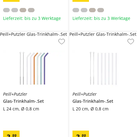
Lieferzeit: bis zu 3 Werktage
Lieferzeit: bis zu 3 Werktage
Peill+Putzler Glas-Trinkhalm-.Set
Peill+Putzler Glas-Trinkhalm-.Set
Peill+Putzler
Peill+Putzler
Glas-Trinkhalm-.Set
Glas-Trinkhalm-.Set
L 24 cm, Ø 0,8 cm
L 20 cm, Ø 0,8 cm
3
,
3
,
99
99