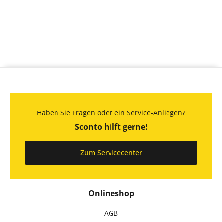
Haben Sie Fragen oder ein Service-Anliegen?
Sconto hilft gerne!
Zum Servicecenter
Onlineshop
AGB