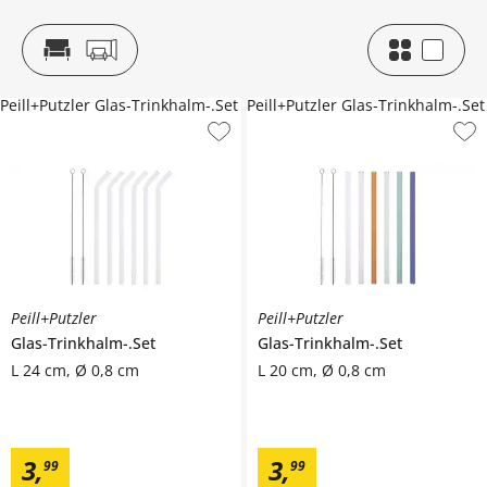
Peill+Putzler Glas-Trinkhalm-.Set
Peill+Putzler Glas-Trinkhalm-.Set
Peill+Putzler
Peill+Putzler
Glas-Trinkhalm-.Set
Glas-Trinkhalm-.Set
L 24 cm, Ø 0,8 cm
L 20 cm, Ø 0,8 cm
3
,
3
,
99
99