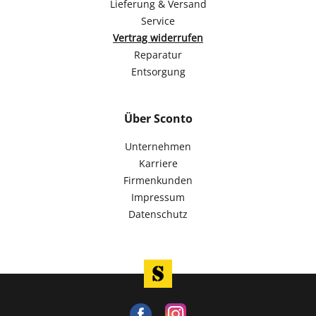
Lieferung & Versand
Service
Vertrag widerrufen
Reparatur
Entsorgung
Über Sconto
Unternehmen
Karriere
Firmenkunden
Impressum
Datenschutz