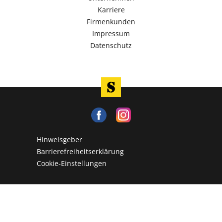
Karriere
Firmenkunden
Impressum
Datenschutz
Hinweisgeber
Barrierefreiheitserklärung
Cookie-Einstellungen