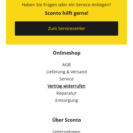
Haben Sie Fragen oder ein Service-Anliegen?
Sconto hilft gerne!
Zum Servicecenter
Onlineshop
AGB
Lieferung & Versand
Service
Vertrag widerrufen
Reparatur
Entsorgung
Über Sconto
Unternehmen