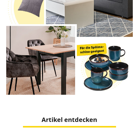
Artikel entdecken