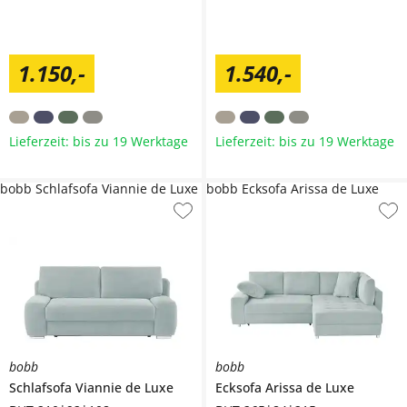
1.150
,
-
1.540
,
-
Lieferzeit: bis zu 19 Werktage
Lieferzeit: bis zu 19 Werktage
bobb Schlafsofa Viannie de Luxe
bobb Ecksofa Arissa de Luxe
bobb
bobb
Schlafsofa
Viannie de Luxe
Ecksofa
Arissa de Luxe