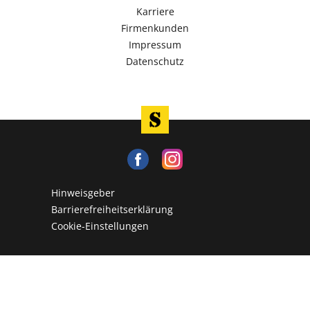
Karriere
Firmenkunden
Impressum
Datenschutz
Hinweisgeber
Barrierefreiheitserklärung
Cookie-Einstellungen