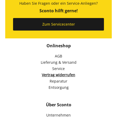
Haben Sie Fragen oder ein Service-Anliegen?
Sconto hilft gerne!
Zum Servicecenter
Onlineshop
AGB
Lieferung & Versand
Service
Vertrag widerrufen
Reparatur
Entsorgung
Über Sconto
Unternehmen