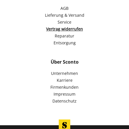
AGB
Lieferung & Versand
Service
Vertrag widerrufen
Reparatur
Entsorgung
Über Sconto
Unternehmen
Karriere
Firmenkunden
Impressum
Datenschutz