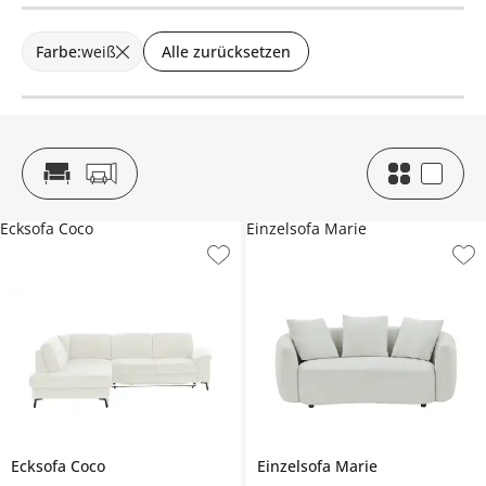
Farbe
:
weiß
Alle zurücksetzen
Ecksofa Coco
Einzelsofa Marie
Ecksofa
Coco
Einzelsofa
Marie