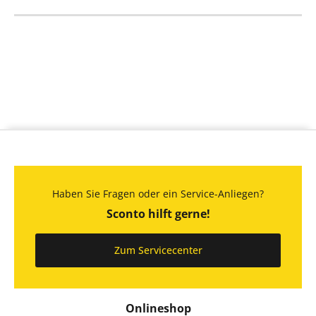
Haben Sie Fragen oder ein Service-Anliegen?
Sconto hilft gerne!
Zum Servicecenter
Onlineshop