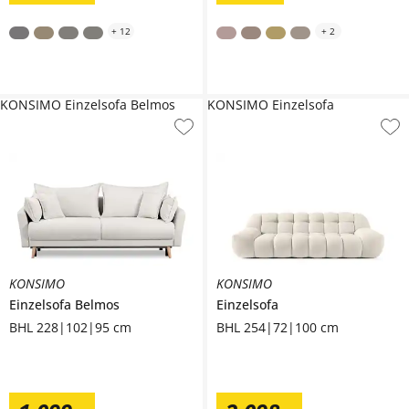
+
12
+
2
KONSIMO Einzelsofa Belmos
KONSIMO Einzelsofa
KONSIMO
KONSIMO
Einzelsofa
Belmos
Einzelsofa
BHL 228|102|95 cm
BHL 254|72|100 cm