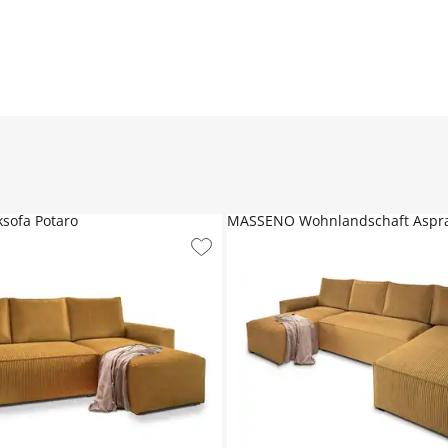
sofa Potaro
MASSENO Wohnlandschaft Aspr